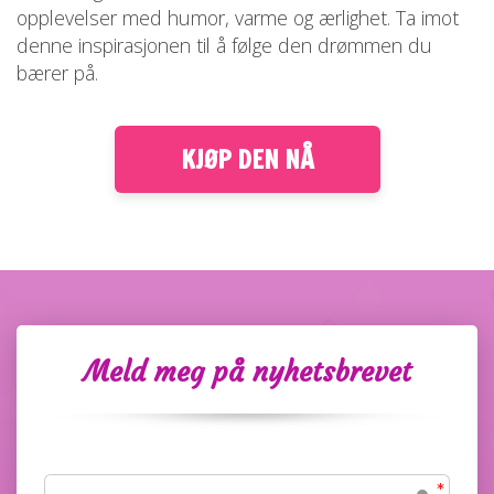
opplevelser med humor, varme og ærlighet. Ta imot
denne inspirasjonen til å følge den drømmen du
bærer på.
KJØP DEN NÅ
Meld meg på nyhetsbrevet