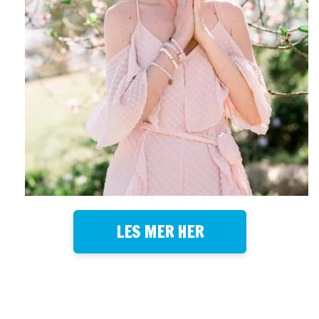
LES MER HER