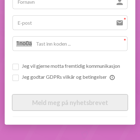
Jeg vil gjerne motta fremtidig kommunikasjon
Jeg godtar GDPRs vilkår og betingelser
Meld meg på nyhetsbrevet