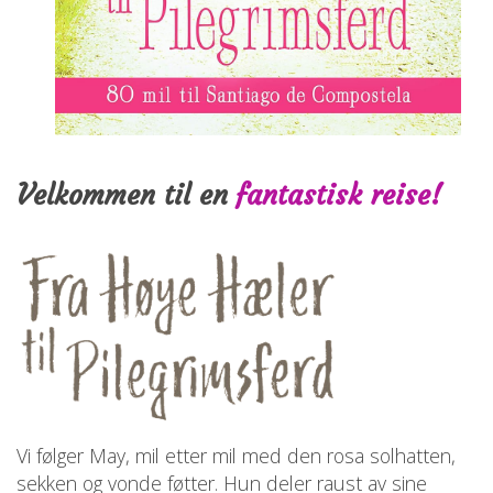
Velkommen til en
fantastisk reise!
Vi følger May, mil etter mil med den rosa solhatten,
sekken og vonde føtter. Hun deler raust av sine