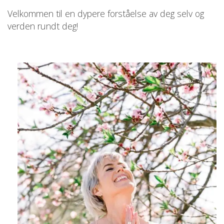
Velkommen til en dypere forståelse av deg selv og
verden rundt deg!