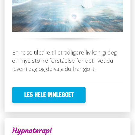
En reise tilbake til et tidligere liv kan gi deg
en mye større forståelse for det livet du
lever i dag og de valg du har gjort.
LES HELE INNLEGGET
Hypnoterapi