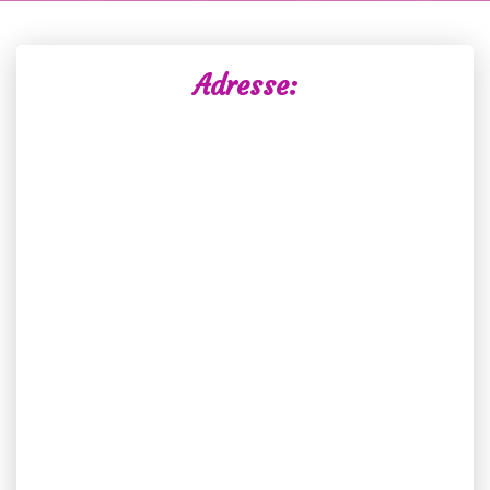
Adresse: