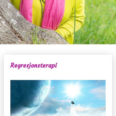
Regresjonsterapi